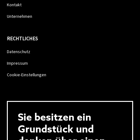
Kontakt
Unternehmen
RECHTLICHES
Datenschutz
Impressum
Cookie-Einstellungen
Sie besitzen ein
Grundstück und