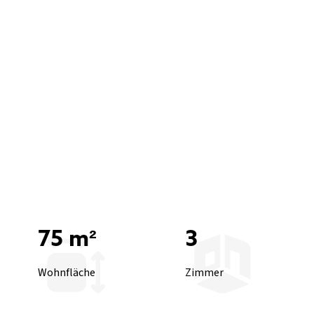
75 m²
3
Wohnfläche
Zimmer