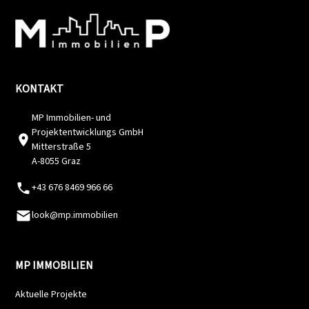
KONTAKT
MP Immobilien- und
Projektentwicklungs GmbH
Mitterstraße 5
A-8055 Graz
+43 676 8469 966 66
look@mp.immobilien
MP IMMOBILIEN
Aktuelle Projekte