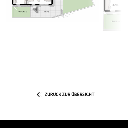
ZURÜCK ZUR ÜBERSICHT