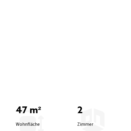
47 m²
2
Wohnfläche
Zimmer