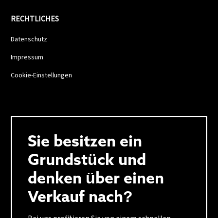
RECHTLICHES
Datenschutz
Impressum
Cookie-Einstellungen
Sie besitzen ein
Grundstück und
denken über einen
Verkauf nach?