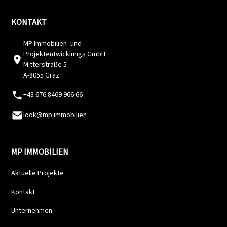
KONTAKT
MP Immobilien- und
Projektentwicklungs GmbH
Mitterstraße 5
A-8055 Graz
+43 676 8469 966 66
look@mp.immobilien
MP IMMOBILIEN
Aktuelle Projekte
Kontakt
Unternehmen