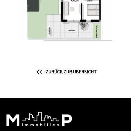
ZURÜCK ZUR ÜBERSICHT