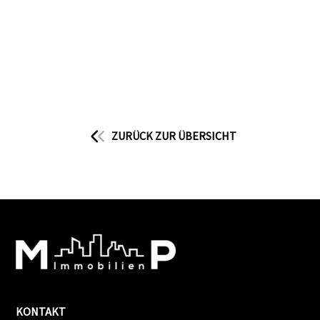
ZURÜCK ZUR ÜBERSICHT
KONTAKT