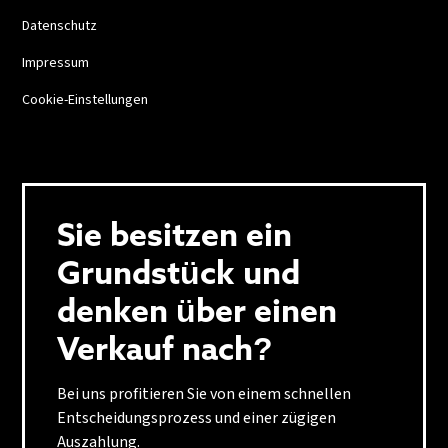
Datenschutz
Impressum
Cookie-Einstellungen
Sie besitzen ein
Grundstück und
denken über einen
Verkauf nach?
Bei uns profitieren Sie von einem schnellen
Entscheidungsprozess und einer zügigen
Auszahlung.