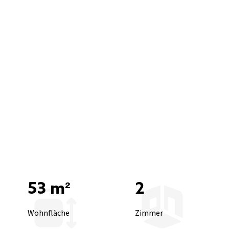
53 m²
2
Wohnfläche
Zimmer